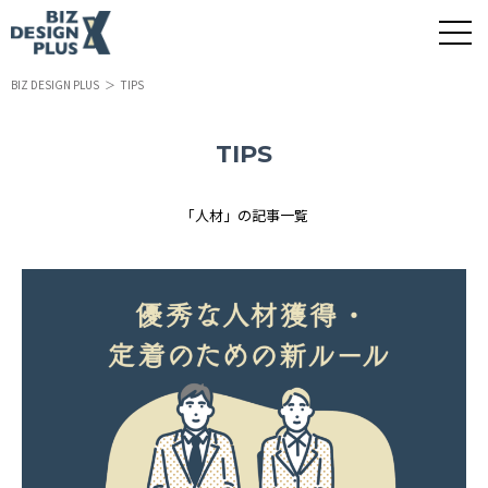
BIZ DESIGN PLUS
TIPS
TIPS
「人材」の記事一覧