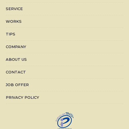
SERVICE
WORKS
TIPS
COMPANY
ABOUT US
CONTACT
JOB OFFER
PRIVACY POLICY