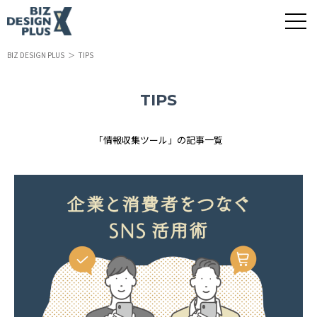
BIZ DESIGN PLUS
TIPS
TIPS
「情報収集ツール」の記事一覧