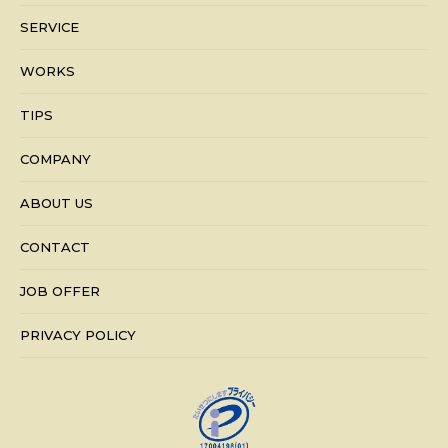
SERVICE
WORKS
TIPS
COMPANY
ABOUT US
CONTACT
JOB OFFER
PRIVACY POLICY