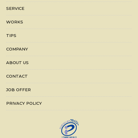
SERVICE
WORKS
TIPS
COMPANY
ABOUT US
CONTACT
JOB OFFER
PRIVACY POLICY