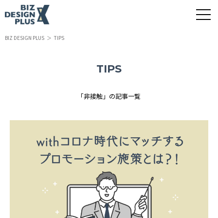
BIZ DESIGN PLUS
TIPS
TIPS
「非接触」の記事一覧