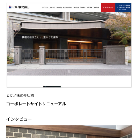
ヒガノ株式会社 様
コーポレートサイトリニューアル
インタビュー