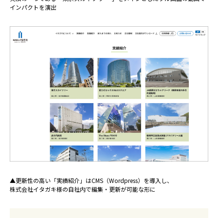
インパクトを演出
▲更新性の高い「実績紹介」はCMS（Wordpress）を導入し、
株式会社イタガキ様の自社内で編集・更新が可能な形に