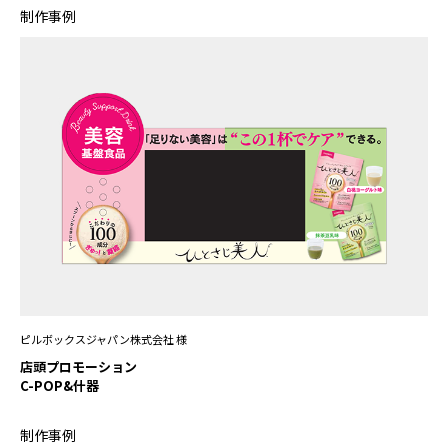
制作事例
ピルボックスジャパン株式会社 様
店頭プロモーション
C-POP&什器
制作事例