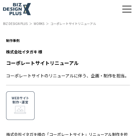
BIZ DESIGN PLUS
WORKS
コーポレートサイトリニューアル
制作事例
株式会社イタガキ 様
コーポレートサイトリニューアル
コーポレートサイトのリニューアルに伴う、企画・制作を担当。
株式会社イタガキ様の「コーポレートサイト」リニューアル制作を担