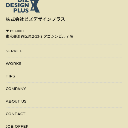
株式会社ビズデザインプラス
〒150-0011
東京都渋谷区東2-23-3 タゴシンビル７階
SERVICE
WORKS
TIPS
COMPANY
ABOUT US
CONTACT
JOB OFFER