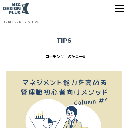
BIZ DESIGN PLUS
TIPS
TIPS
「コーチング」の記事一覧