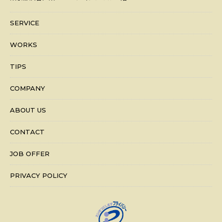
SERVICE
WORKS
TIPS
COMPANY
ABOUT US
CONTACT
JOB OFFER
PRIVACY POLICY