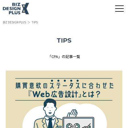
BIZ DESIGN PLUS
TIPS
TIPS
「CPA」の記事一覧