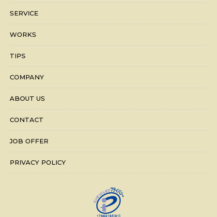
SERVICE
WORKS
TIPS
COMPANY
ABOUT US
CONTACT
JOB OFFER
PRIVACY POLICY