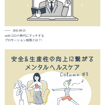
2021.09.15
withコロナ時代にマッチする
プロモーション施策とは？!