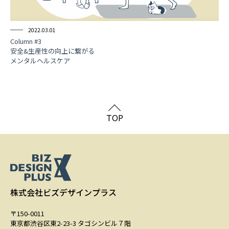
2022.03.01
Column #3
安全&生産性の向上に繋がる
メンタルヘルスケア
TOP
株式会社ビズデザインプラス
〒150-0011
東京都渋谷区東2-23-3 タゴシンビル７階