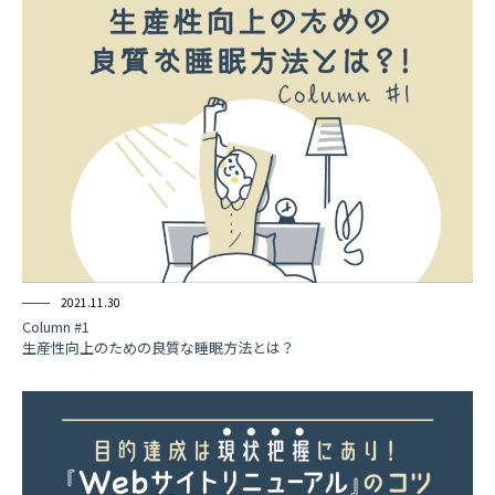
2021.11.30
Column #1
生産性向上のための良質な睡眠方法とは？