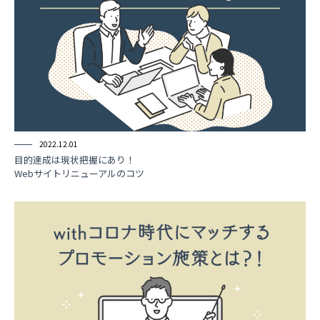
2022.12.01
目的達成は現状把握にあり！
Webサイトリニューアルのコツ