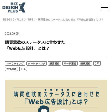
BIZ DESIGN PLUS
TIPS
購買意欲のステータスに合わせた 「Web広告設計」とは？
2022.09.05
購買意欲のステータスに合わせた
「Web広告設計」とは？
マーケティング
ターゲティング
顧客獲得
リード獲得
新規獲得
CPA
Web広告
CTA