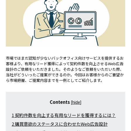
市場ではまだ認知が少ないバックオフィス向けサービスを提供するお
客様より、有用なリード獲得によって契約件数を向上させるWeb広告
設計のご依頼をいただきました。そのようなご依頼をいただいた際、
当社がどういったご提案ができるのか。今回はお客様からのご要望か
ら市場把握、ご提案内容までを一例としてご紹介します。
Contents
[
hide
]
1
契約件数を向上する有用なリードを獲得するには？
2
購買意欲のステータスに合わせたWeb広告設計