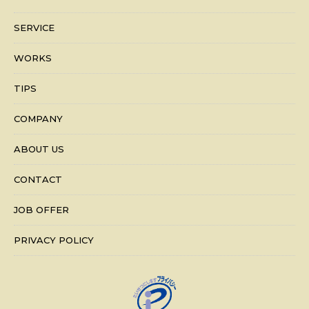
SERVICE
WORKS
TIPS
COMPANY
ABOUT US
CONTACT
JOB OFFER
PRIVACY POLICY