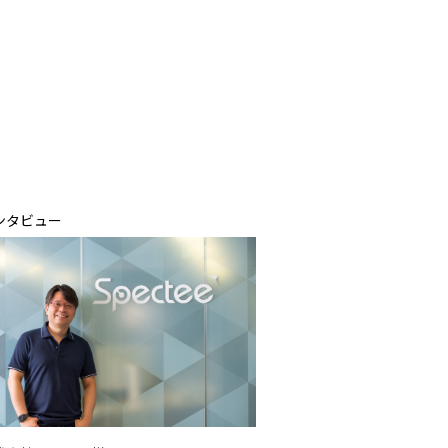
ンタビュー