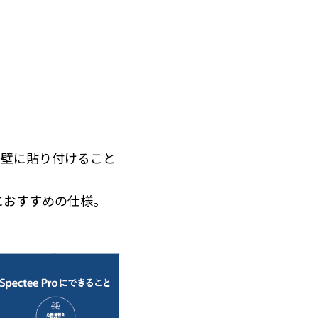
の壁に貼り付けること
におすすめの仕様。