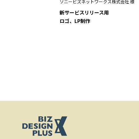
ソニービズネットワークス株式会社 様
新サービスリリース用
ロゴ、LP制作