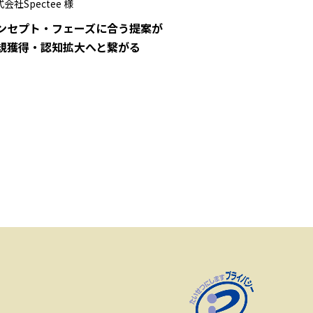
会社Spectee 様
ンセプト・フェーズに合う提案が
規獲得・認知拡大へと繋がる