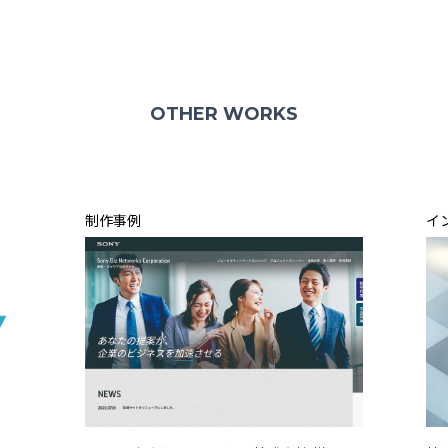
OTHER WORKS
制作事例
イ