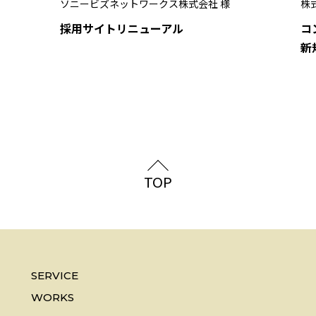
ソニービズネットワークス株式会社 様
株式
採用サイトリニューアル
コ
新
TOP
SERVICE
WORKS