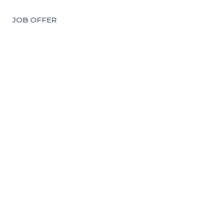
JOB OFFER